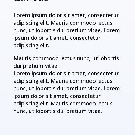
Lorem ipsum dolor sit amet, consectetur
adipiscing elit. Mauris commodo lectus
nunc, ut lobortis dui pretium vitae. Lorem
ipsum dolor sit amet, consectetur
adipiscing elit.
Mauris commodo lectus nunc, ut lobortis
dui pretium vitae.
Lorem ipsum dolor sit amet, consectetur
adipiscing elit. Mauris commodo lectus
nunc, ut lobortis dui pretium vitae. Lorem
ipsum dolor sit amet, consectetur
adipiscing elit. Mauris commodo lectus
nunc, ut lobortis dui pretium vitae.