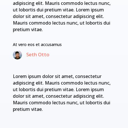
adipiscing elit. Mauris commodo lectus nunc,
ut lobortis dui pretium vitae. Lorem ipsum
dolor sit amet, consectetur adipiscing elit.
Mauris commodo lectus nunc, ut lobortis dui
pretium vitae.
At vero eos et accusamus
Seth Otto
Lorem ipsum dolor sit amet, consectetur
adipiscing elit. Mauris commodo lectus nunc,
ut lobortis dui pretium vitae. Lorem ipsum
dolor sit amet, consectetur adipiscing elit.
Mauris commodo lectus nunc, ut lobortis dui
pretium vitae.