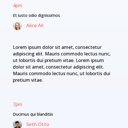
4pm
Et iusto odio dignissimos
Alice Ali
Lorem ipsum dolor sit amet, consectetur
adipiscing elit. Mauris commodo lectus nunc,
ut lobortis dui pretium vitae. Lorem ipsum
dolor sit amet, consectetur adipiscing elit.
Mauris commodo lectus nunc, ut lobortis dui
pretium vitae.
7pm
Ducimus qui blanditiis
Seth Otto