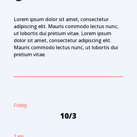
Lorem ipsum dolor sit amet, consectetur
adipiscing elit. Mauris commodo lectus nunc,
ut lobortis dui pretium vitae. Lorem ipsum
dolor sit amet, consectetur adipiscing elit.
Mauris commodo lectus nunc, ut lobortis dui
pretium vitae.
Friday
10/3
1am