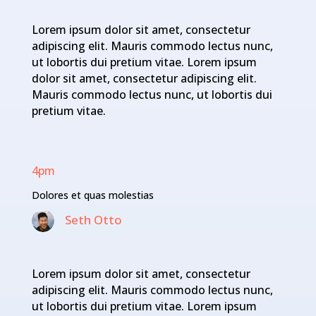
Lorem ipsum dolor sit amet, consectetur
adipiscing elit. Mauris commodo lectus nunc,
ut lobortis dui pretium vitae. Lorem ipsum
dolor sit amet, consectetur adipiscing elit.
Mauris commodo lectus nunc, ut lobortis dui
pretium vitae.
4pm
Dolores et quas molestias
Seth Otto
Lorem ipsum dolor sit amet, consectetur
adipiscing elit. Mauris commodo lectus nunc,
ut lobortis dui pretium vitae. Lorem ipsum