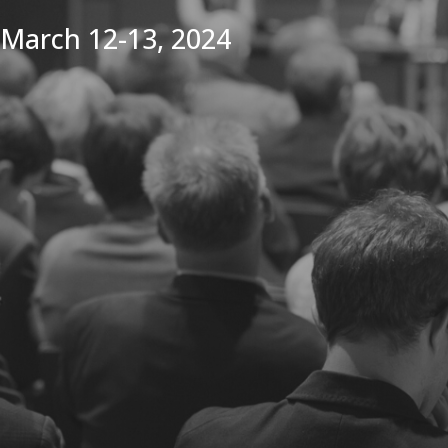
March 12-13, 2024