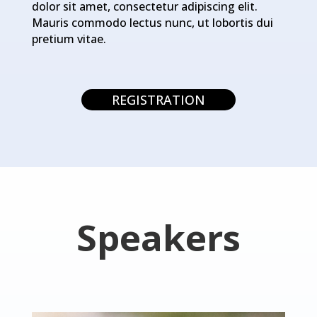
dolor sit amet, consectetur adipiscing elit.
Mauris commodo lectus nunc, ut lobortis dui
pretium vitae.
REGISTRATION
Speakers