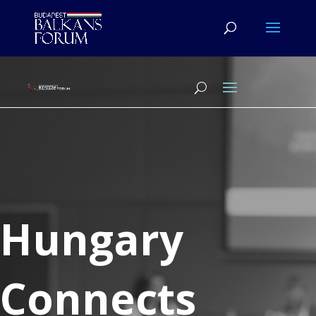
Hungary
Connects