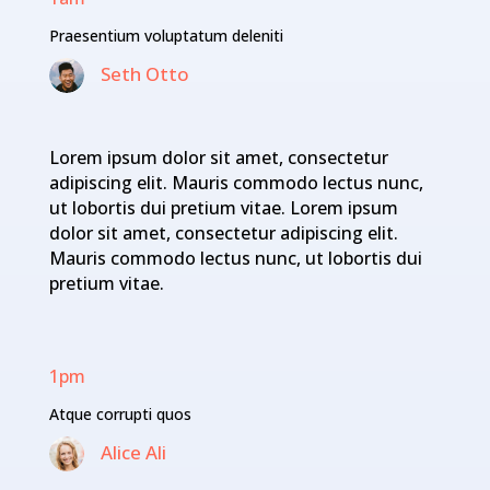
Praesentium voluptatum deleniti
Seth Otto
Lorem ipsum dolor sit amet, consectetur
adipiscing elit. Mauris commodo lectus nunc,
ut lobortis dui pretium vitae. Lorem ipsum
dolor sit amet, consectetur adipiscing elit.
Mauris commodo lectus nunc, ut lobortis dui
pretium vitae.
1pm
Atque corrupti quos
Alice Ali