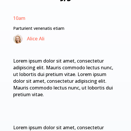
10am
Parturient venenatis etiam
Alice Ali
Lorem ipsum dolor sit amet, consectetur
adipiscing elit. Mauris commodo lectus nunc,
ut lobortis dui pretium vitae. Lorem ipsum
dolor sit amet, consectetur adipiscing elit.
Mauris commodo lectus nunc, ut lobortis dui
pretium vitae.
Lorem ipsum dolor sit amet, consectetur