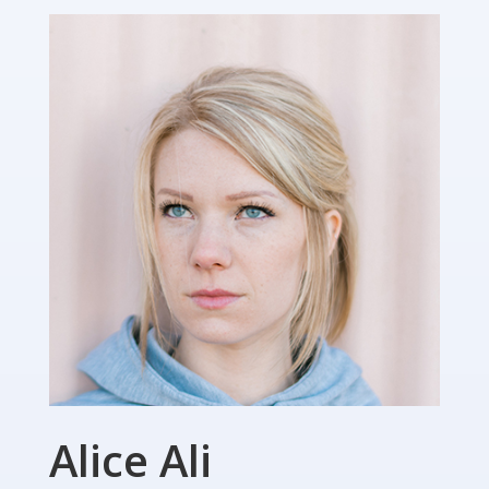
Alice Ali